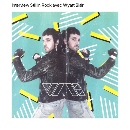
Interview Still in Rock avec Wyatt Blair