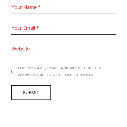
SAVE MY NAME, EMAIL, AND WEBSITE IN THIS
BROWSER FOR THE NEXT TIME I COMMENT.
SUBMIT