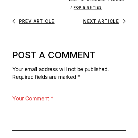
/
POP EIGHTIES
PREV ARTICLE
NEXT ARTICLE
POST A COMMENT
Your email address will not be published.
Required fields are marked
*