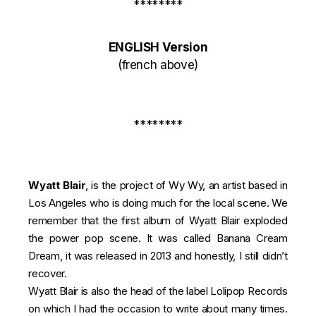
********
ENGLISH Version
(french above)
********
Wyatt Blair
, is the project of Wy Wy, an artist based in
Los Angeles who is doing much for the local scene. We
remember that the first album of Wyatt Blair exploded
the power pop scene. It was called Banana Cream
Dream, it was released in 2013 and honestly, I still didn’t
recover.
Wyatt Blair is also the head of the label Lolipop Records
on which I had the occasion to write about many times.