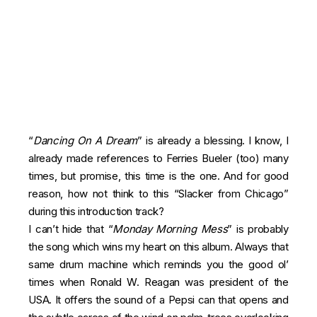
“
Dancing On A Dream
” is already a blessing. I know, I
already made references to Ferries Bueler (too) many
times, but promise, this time is the one. And for good
reason, how not think to this “Slacker from Chicago”
during this introduction track?
I can’t hide that “
Monday Morning Mess
” is probably
the song which wins my heart on this album. Always that
same drum machine which reminds you the good ol’
times when Ronald W. Reagan was president of the
USA. It offers the sound of a Pepsi can that opens and