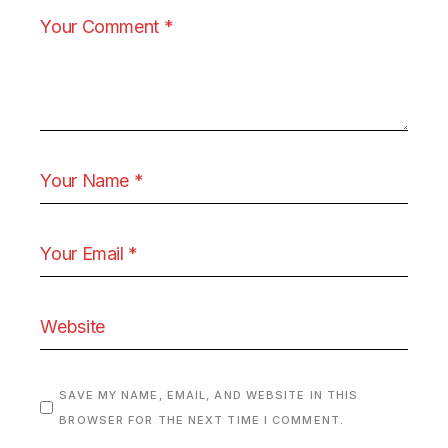
SAVE MY NAME, EMAIL, AND WEBSITE IN THIS
BROWSER FOR THE NEXT TIME I COMMENT.