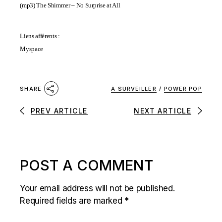
(mp3)
The Shimmer – No Surprise at All
Liens afférents :
Myspace
À SURVEILLER
/
POWER POP
SHARE
PREV ARTICLE
NEXT ARTICLE
POST A COMMENT
Your email address will not be published.
Required fields are marked
*