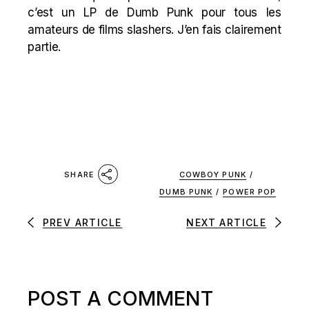
c’est un LP de Dumb Punk pour tous les
amateurs de films slashers. J’en fais clairement
partie.
COWBOY PUNK
/
SHARE
DUMB PUNK
/
POWER POP
PREV ARTICLE
NEXT ARTICLE
POST A COMMENT