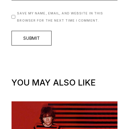
SAVE MY NAME, EMAIL, AND WEBSITE IN THIS
BROWSER FOR THE NEXT TIME I COMMENT.
SUBMIT
YOU MAY ALSO LIKE