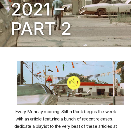
2021 –
PART 2
Every Monday morning, Still in Rock begins the week
with an article featuring a bunch of recent releases. I
dedicate a playlist to the very best of these articles at