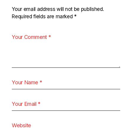
Your email address will not be published.
Required fields are marked
*