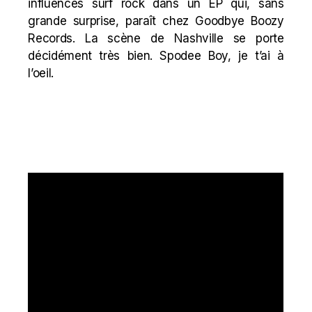
influences surf rock dans un EP qui, sans
grande surprise, paraît chez Goodbye Boozy
Records. La scène de Nashville se porte
décidément très bien. Spodee Boy, je t’ai à
l’oeil.