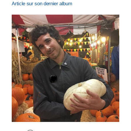
Article sur son dernier album