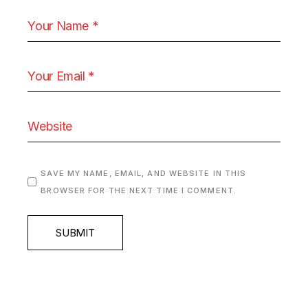
SAVE MY NAME, EMAIL, AND WEBSITE IN THIS
BROWSER FOR THE NEXT TIME I COMMENT.
SUBMIT