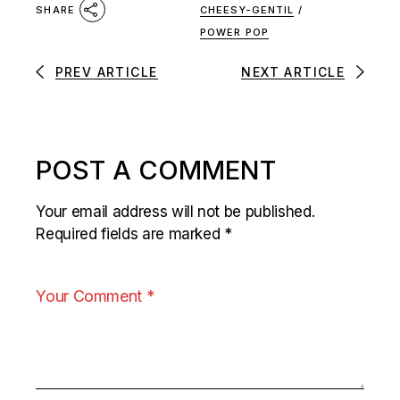
CHEESY-GENTIL
/
SHARE
POWER POP
PREV ARTICLE
NEXT ARTICLE
POST A COMMENT
Your email address will not be published.
Required fields are marked
*