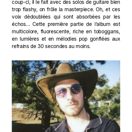
coup-ci, il le fait avec des solos de guitare bien
trop flashy, on frôle la masterpiece. Oh, et ces
voix dédoublées qui sont absorbées par les
échos… Cette première partie de l’album est
multicolore, fluorescente, riche en toboggans,
en lumières et en mélodies pop gonflées aux
refrains de 30 secondes au moins.