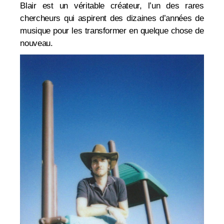
Blair est un véritable créateur, l’un des rares
chercheurs qui aspirent des dizaines d’années de
musique pour les transformer en quelque chose de
nouveau.