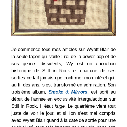
Je commence tous mes articles sur Wyatt Blair de
la seule façon qui vaille : roi de la power pop et de
ses genres dissidents, Wy est un chouchou
historique de Still in Rock et chacune de ses
sorties ne fait jamais que confirmer mon intérêt qui,
au fil des ans, s’est transformé en admiration.
Son
troisième album,
Smoke & Mirrors
, est sorti au
début de l’année en exclusivité intergalactique sur
Still in Rock. Il était
huge
. Le quatrième vient tout
juste de voir le jour, et si l’on s’est mal compris
avec Wyatt Blair quand à la date de sortie pour une