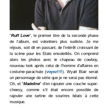
“
Ruff Love
“, le premier titre de la seconde phase
de l’album, est volontiers plus sudiste. Je me
réjouis, soit dit en passant, de l’intérêt croissant de
la scène pour les Etats ensoleillés. On comprend
alors les photos avec le chapeau de cowboy,
nouveau look après celui de l’homme d’affaires en
costume-parachute (
voyez!!!!
). Wyatt Blair serait
un personnage de série que je ne serai pas étonné.
Oh, et
“
Madeline
” d’en rajouter une couche super-
cheesy, comme s’il était encore possible de
rajouter une tartine de sourires béats à cette
musique.