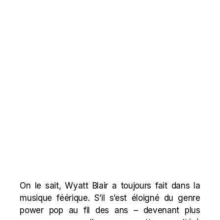
On le sait, Wyatt Blair a toujours fait dans la
musique féérique. S’il s’est éloigné du genre
power pop au fil des ans – devenant plus