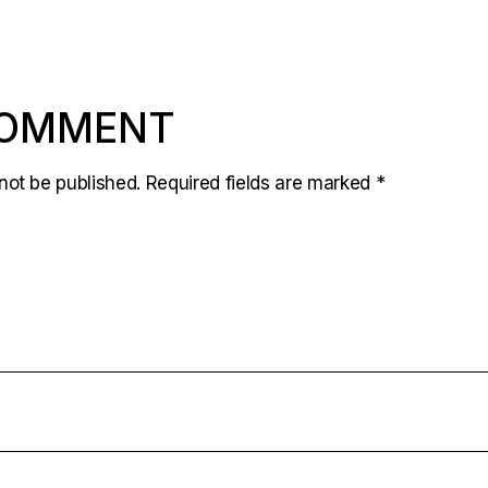
COMMENT
not be published.
Required fields are marked
*