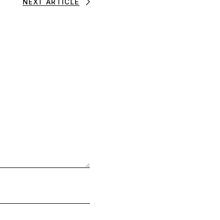
NEXT ARTICLE