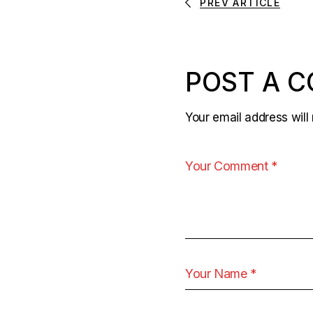
PREV ARTICLE
POST A 
Your email address will 