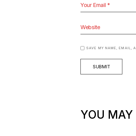
SAVE MY NAME, EMAIL, 
SUBMIT
YOU MAY 