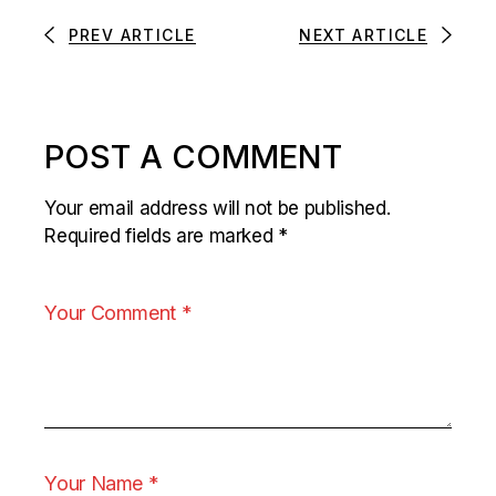
PREV ARTICLE
NEXT ARTICLE
POST A COMMENT
Your email address will not be published.
Required fields are marked
*