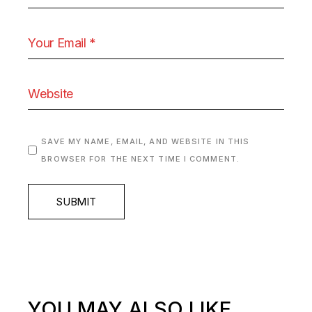
SAVE MY NAME, EMAIL, AND WEBSITE IN THIS
BROWSER FOR THE NEXT TIME I COMMENT.
SUBMIT
YOU MAY ALSO LIKE