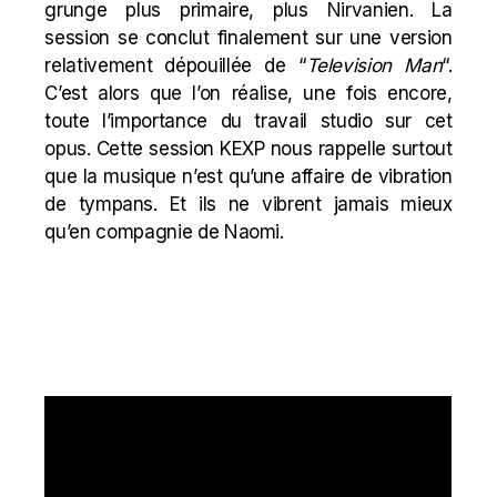
grunge plus primaire, plus Nirvanien. La
session se conclut finalement sur une version
relativement dépouillée de “
Television Man
“.
C’est alors que l’on réalise, une fois encore,
toute l’importance du travail studio sur cet
opus. Cette session KEXP nous rappelle surtout
que la musique n’est qu’une affaire de vibration
de tympans. Et ils ne vibrent jamais mieux
qu’en compagnie de Naomi.