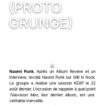
(PROTO
GRUNGE)
Naomi Punk
. Après un
Album Review
et un
Interview, revoilà Naomi Punk sur Still in Rock.
Le groupe a réalisé une session KEXP le 22
août dernier. L’occasion de rappeler à quel point
Television Man
, leur dernier album, est une
véritable merveille.