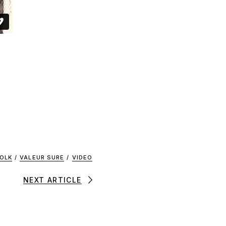
FOLK
/
VALEUR SURE
/
VIDEO
NEXT ARTICLE