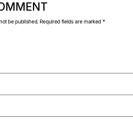
COMMENT
not be published.
Required fields are marked
*