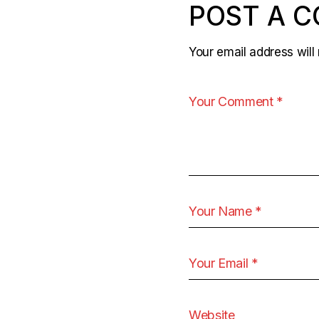
POST A 
Your email address will 