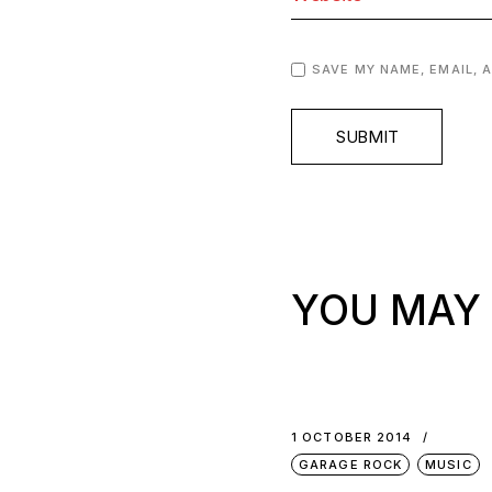
SAVE MY NAME, EMAIL, 
SUBMIT
YOU MAY 
1 OCTOBER 2014
GARAGE ROCK
MUSIC