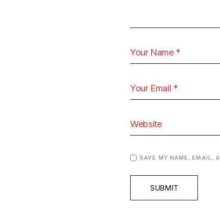
SAVE MY NAME, EMAIL, 
SUBMIT