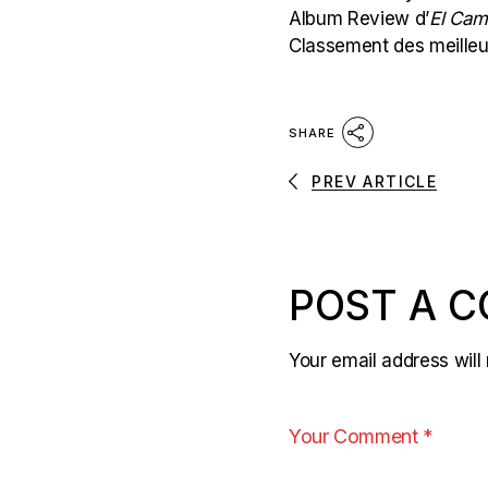
Album Review d’
El Cam
Classement des meilleur
SHARE
PREV ARTICLE
POST A 
Your email address will 