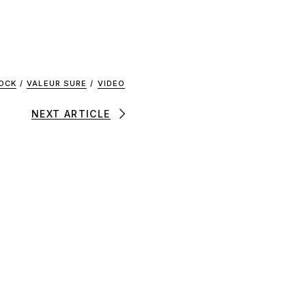
OCK
/
VALEUR SURE
/
VIDEO
NEXT ARTICLE