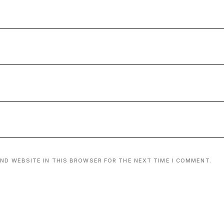
AND WEBSITE IN THIS BROWSER FOR THE NEXT TIME I COMMENT.