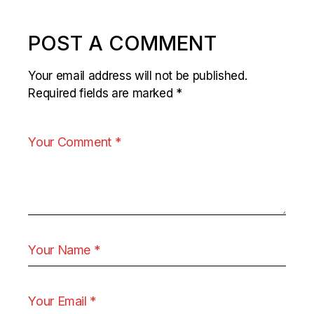
POST A COMMENT
Your email address will not be published.
Required fields are marked
*