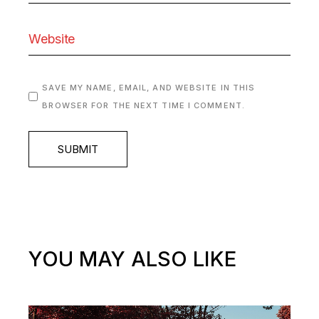
SAVE MY NAME, EMAIL, AND WEBSITE IN THIS
BROWSER FOR THE NEXT TIME I COMMENT.
SUBMIT
YOU MAY ALSO LIKE