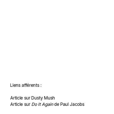
Liens afférents :
Article sur Dusty Mush
Article sur
Do It Again
de Paul Jacobs