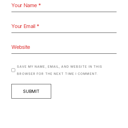
SAVE MY NAME, EMAIL, AND WEBSITE IN THIS
BROWSER FOR THE NEXT TIME I COMMENT.
SUBMIT