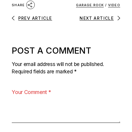
GARAGE ROCK
/
VIDEO
SHARE
PREV ARTICLE
NEXT ARTICLE
POST A COMMENT
Your email address will not be published.
Required fields are marked
*