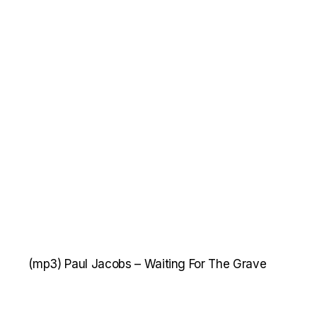
(mp3)
Paul Jacobs – Waiting For The Grave