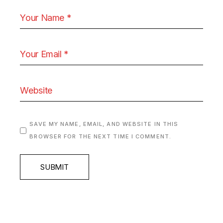
SAVE MY NAME, EMAIL, AND WEBSITE IN THIS
BROWSER FOR THE NEXT TIME I COMMENT.
SUBMIT