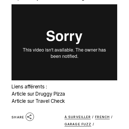
Liens afférents :
Article sur Druggy Pizza
Article sur Travel Check
À SURVEILLER
/
FRENCH
/
SHARE
GARAGE FUZZ
/