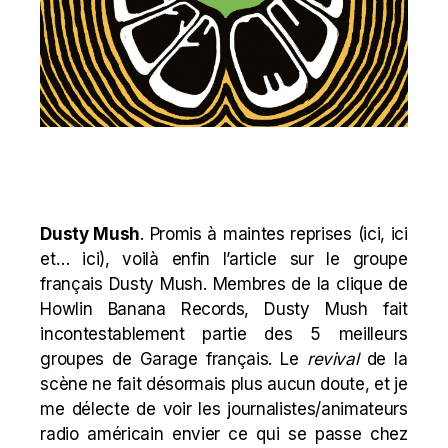
Dusty Mush
. Promis à maintes reprises (
ici
,
ici
et…
ici
), voilà enfin l’article sur le groupe
français Dusty Mush. Membres de la clique de
Howlin Banana Records, Dusty Mush fait
incontestablement partie des 5 meilleurs
groupes de Garage français. Le
revival
de la
scène ne fait désormais plus aucun doute, et je
me délecte de voir les journalistes/animateurs
radio américain envier ce qui se passe chez