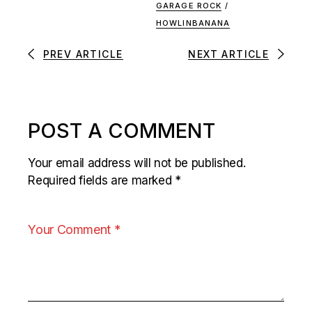
GARAGE ROCK
/
HOWLINBANANA
PREV ARTICLE
NEXT ARTICLE
POST A COMMENT
Your email address will not be published.
Required fields are marked
*