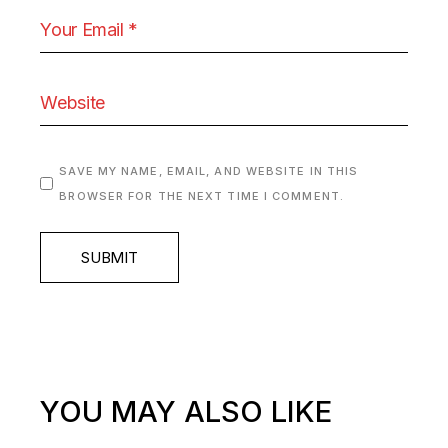
SAVE MY NAME, EMAIL, AND WEBSITE IN THIS
BROWSER FOR THE NEXT TIME I COMMENT.
SUBMIT
YOU MAY ALSO LIKE