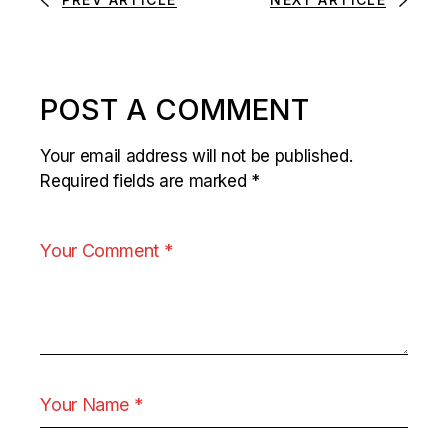
POST A COMMENT
Your email address will not be published.
Required fields are marked
*