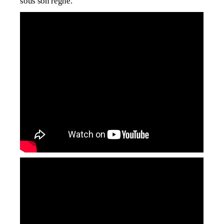
sous son règne.