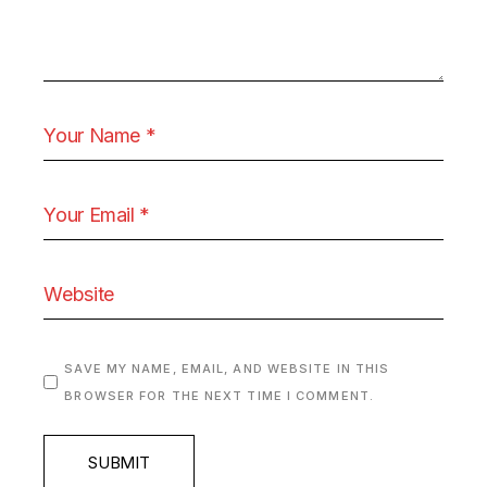
SAVE MY NAME, EMAIL, AND WEBSITE IN THIS
BROWSER FOR THE NEXT TIME I COMMENT.
SUBMIT