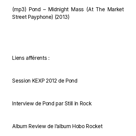
(mp3)
Pond – Midnight Mass (At The Market
Street Payphone)
(2013)
Liens afférents :
Session KEXP 2012 de Pond
Interview de Pond par Still in Rock
Album Review de l’album Hobo Rocket