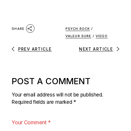
PSYCH ROCK
/
SHARE
VALEUR SURE
/
VIDEO
PREV ARTICLE
NEXT ARTICLE
POST A COMMENT
Your email address will not be published.
Required fields are marked
*