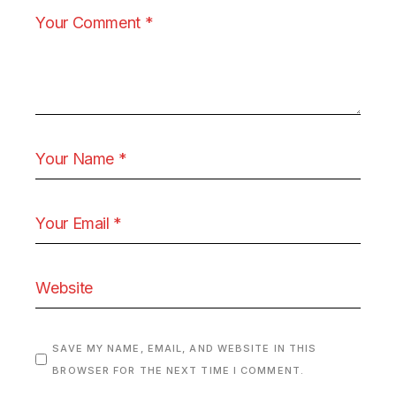
SAVE MY NAME, EMAIL, AND WEBSITE IN THIS
BROWSER FOR THE NEXT TIME I COMMENT.