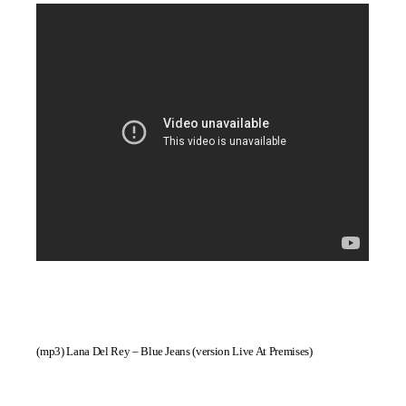
(mp3)
Lana Del Rey – Blue Jeans (version Live At Premises)