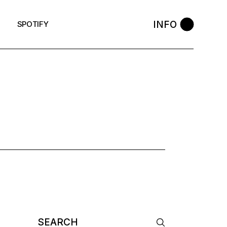
INFO
SPOTIFY
Search