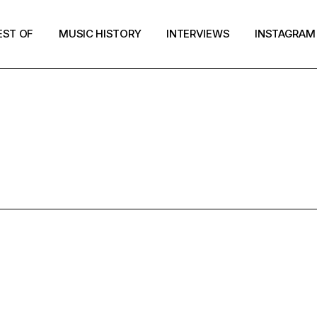
EST OF
MUSIC HISTORY
INTERVIEWS
INSTAGRAM
MUSIC