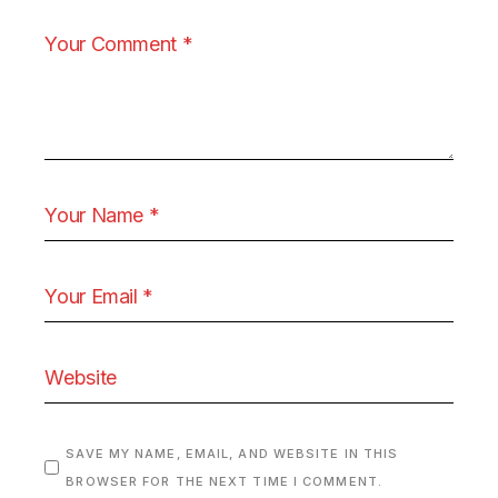
SAVE MY NAME, EMAIL, AND WEBSITE IN THIS
BROWSER FOR THE NEXT TIME I COMMENT.