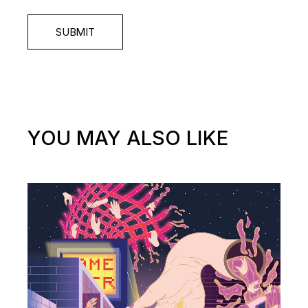
SUBMIT
YOU MAY ALSO LIKE