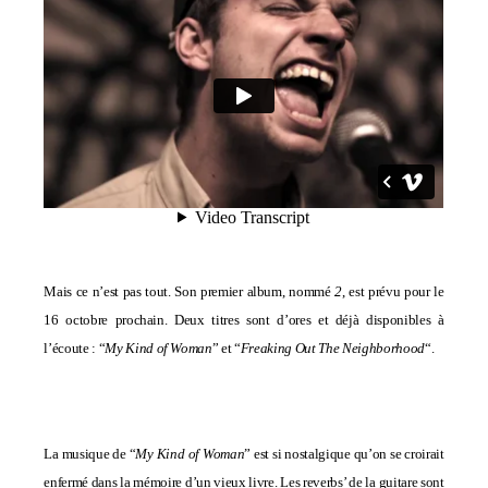
Mais ce n’est pas tout. Son premier album, nommé
2
, est prévu pour le
16 octobre prochain. Deux titres sont d’ores et déjà disponibles à
l’écoute : “
My Kind of Woman
” et “
Freaking Out The Neighborhood
“.
La musique de “
My Kind of Woman
” est si nostalgique qu’on se croirait
enfermé dans la mémoire d’un vieux livre. Les reverbs’ de la guitare sont