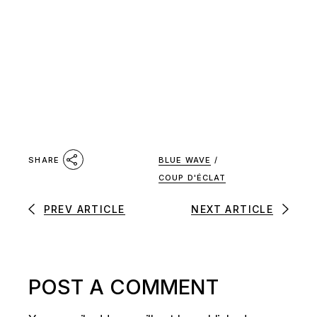
BLUE WAVE
/
SHARE
COUP D'ÉCLAT
PREV ARTICLE
NEXT ARTICLE
POST A COMMENT