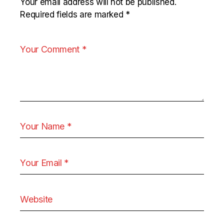
Your email address will not be published.
Required fields are marked
*