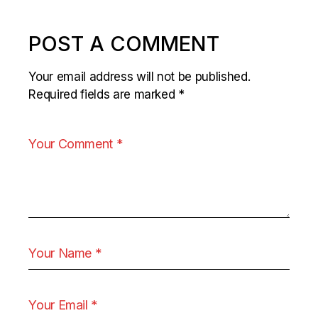
POST A COMMENT
Your email address will not be published.
Required fields are marked
*