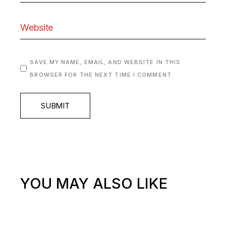
SAVE MY NAME, EMAIL, AND WEBSITE IN THIS
BROWSER FOR THE NEXT TIME I COMMENT.
SUBMIT
YOU MAY ALSO LIKE