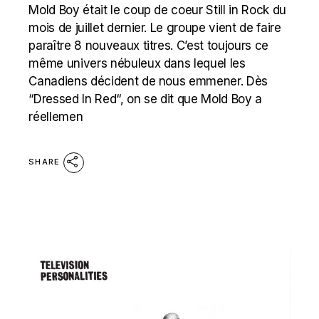
Mold Boy était le coup de coeur Still in Rock du
mois de juillet dernier. Le groupe vient de faire
paraître 8 nouveaux titres. C’est toujours ce
même univers nébuleux dans lequel les
Canadiens décident de nous emmener. Dès
“Dressed In Red“, on se dit que Mold Boy a
réellemen
SHARE