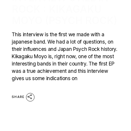
ROCK : KIKAGAKU
MOYO (PSYCH ROCK)
This interview is the first we made with a
japanese band. We had a lot of questions, on
their influences and Japan Psych Rock history.
Kikagaku Moyo is, right now, one of the most
interesting bands in their country. The first EP
was a true achievement and this interview
gives us some indications on
SHARE