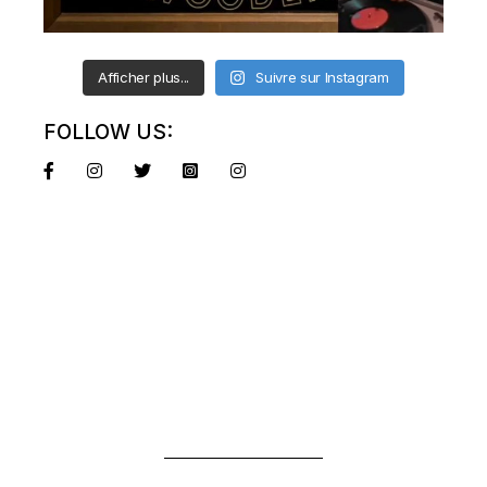
Afficher plus...
Suivre sur Instagram
FOLLOW US: