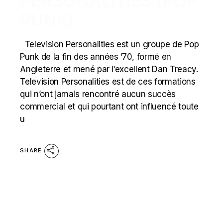
PERSONALITIES (POP
PUNK)
Television Personalities est un groupe de Pop
Punk de la fin des années ’70, formé en
Angleterre et mené par l’excellent Dan Treacy.
Television Personalities est de ces formations
qui n’ont jamais rencontré aucun succès
commercial et qui pourtant ont influencé toute
u
SHARE