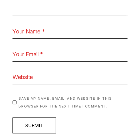
SAVE MY NAME, EMAIL, AND WEBSITE IN THIS
BROWSER FOR THE NEXT TIME I COMMENT.
SUBMIT