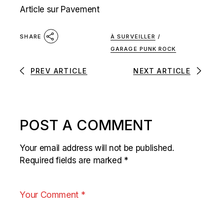
Article sur Pavement
À SURVEILLER
/
SHARE
GARAGE PUNK ROCK
PREV ARTICLE
NEXT ARTICLE
POST A COMMENT
Your email address will not be published.
Required fields are marked
*