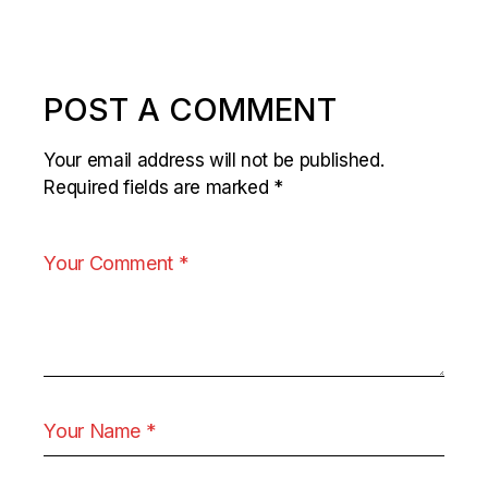
POST A COMMENT
Your email address will not be published.
Required fields are marked
*