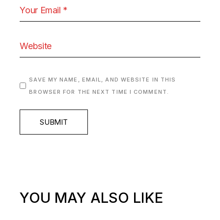
SAVE MY NAME, EMAIL, AND WEBSITE IN THIS
BROWSER FOR THE NEXT TIME I COMMENT.
SUBMIT
YOU MAY ALSO LIKE