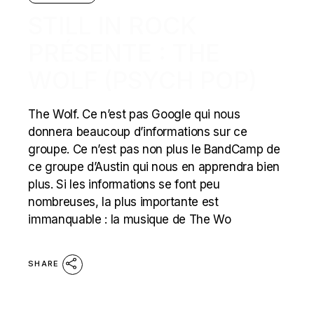
STILL IN ROCK
PRÉSENTE : THE
WOLF (PSYCH POP)
The Wolf. Ce n’est pas Google qui nous
donnera beaucoup d’informations sur ce
groupe. Ce n’est pas non plus le BandCamp de
ce groupe d’Austin qui nous en apprendra bien
plus. Si les informations se font peu
nombreuses, la plus importante est
immanquable : la musique de The Wo
SHARE