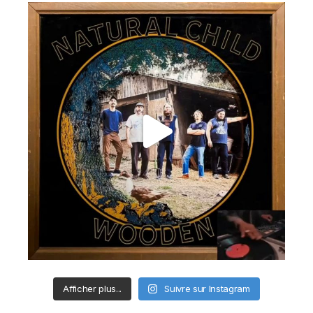
Afficher plus...
Suivre sur Instagram