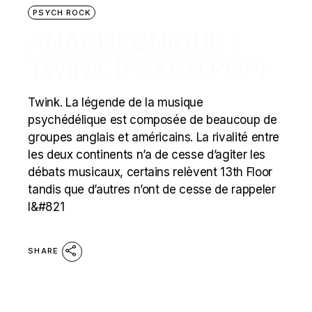
PSYCH ROCK
ANACHRONIQUE :
TWINK (PSYCH POP)
Twink. La légende de la musique
psychédélique est composée de beaucoup de
groupes anglais et américains. La rivalité entre
les deux continents n’a de cesse d’agiter les
débats musicaux, certains relèvent 13th Floor
tandis que d’autres n’ont de cesse de rappeler
l&#821
SHARE