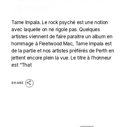
PSYCHE)
Tame Impala. Le rock psyché est une notion
avec laquelle on ne rigole pas. Quelques
artistes viennent de faire paraitre un album en
hommage à Fleetwood Mac, Tame Impala est
de la partie et nos artistes préférés de Perth en
jettent encore plein la vue. Le titre à l’honneur
est “That
SHARE