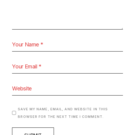
SAVE MY NAME, EMAIL, AND WEBSITE IN THIS
BROWSER FOR THE NEXT TIME I COMMENT.