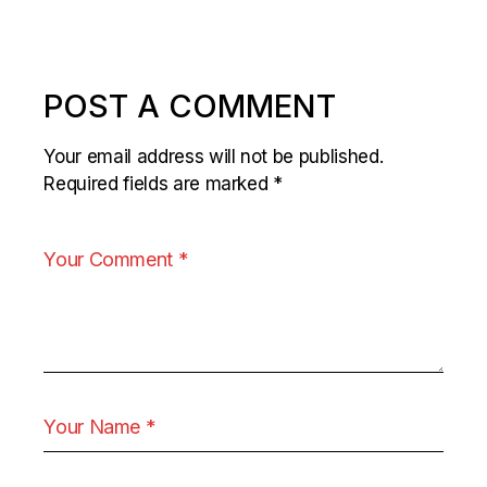
POST A COMMENT
Your email address will not be published.
Required fields are marked
*