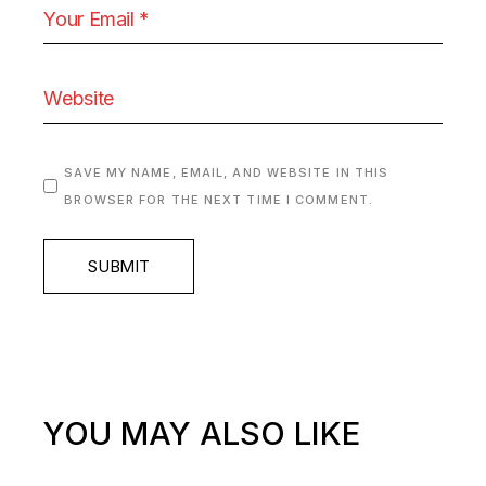
SAVE MY NAME, EMAIL, AND WEBSITE IN THIS
BROWSER FOR THE NEXT TIME I COMMENT.
SUBMIT
YOU MAY ALSO LIKE