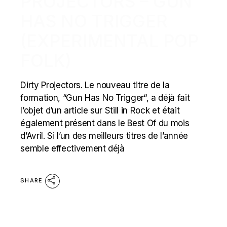
PROJECTORS – GUN
HAS NO TRIGGER
(EXPERIMENTAL POP
FOLK)
Dirty Projectors. Le nouveau titre de la
formation, “Gun Has No Trigger“, a déjà fait
l’objet d’un article sur Still in Rock et était
également présent dans le Best Of du mois
d’Avril. Si l’un des meilleurs titres de l’année
semble effectivement déjà
SHARE