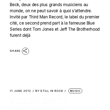
Beck, deux des plus grands musiciens au
monde, on ne peut savoir à quoi s’attendre.
Invité par Third Man Record, le label du premier
cité, ce second prend part à la fameuse Blue
Series dont Tom Jones et Jeff The Brotherhood
furent déjà
SHARE
11 JUNE 2012
BY
STILL IN ROCK
MUSIC
VIDEO : DIRTY