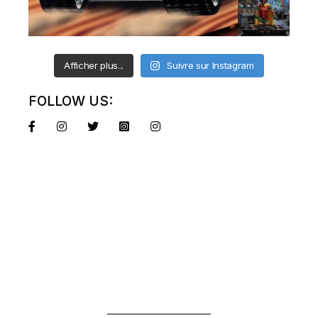
Afficher plus...
Suivre sur Instagram
FOLLOW US: