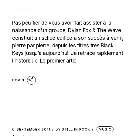
GARAGE)
Pas peu fier de vous avoir fait assister à la
naissance d’un groupe, Dylan Fox & The Wave
construit un solide edifice à son succès à venir,
pierre par pierre, depuis les titres très Black
Keys jusqu’à aujourd’hui. Je retrace rapidement
l’historique. Le premier artic
SHARE
6 SEPTEMBER 2011
BY
STILL IN ROCK
MUSIC