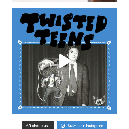
Afficher plus...
Suivre sur Instagram