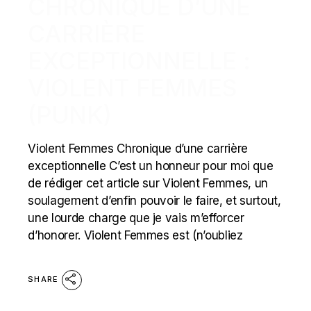
CHRONIQUE D’UNE
CARRIÈRE
EXCEPTIONNELLE :
VIOLENT FEMMES
(PUNK)
Violent Femmes Chronique d’une carrière
exceptionnelle C’est un honneur pour moi que
de rédiger cet article sur Violent Femmes, un
soulagement d’enfin pouvoir le faire, et surtout,
une lourde charge que je vais m’efforcer
d’honorer. Violent Femmes est (n’oubliez
SHARE