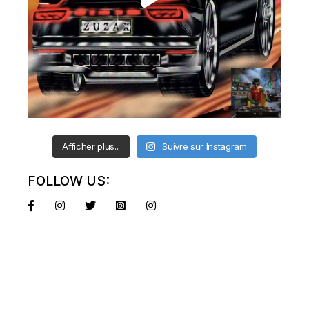
Afficher plus...
Suivre sur Instagram
FOLLOW US: