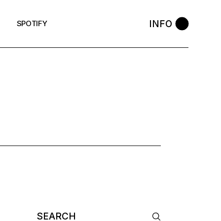
INFO
SPOTIFY
Search