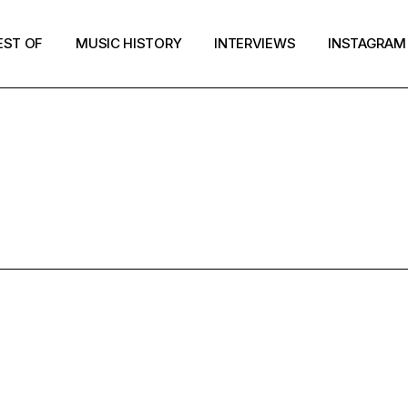
EST OF
MUSIC HISTORY
INTERVIEWS
INSTAGRAM
MUSIC