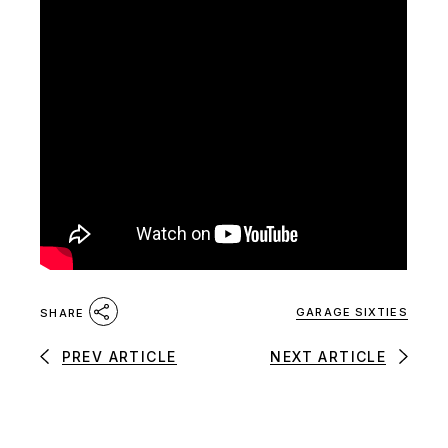
GARAGE SIXTIES
SHARE
PREV ARTICLE
NEXT ARTICLE