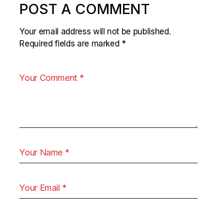
POST A COMMENT
Your email address will not be published.
Required fields are marked
*