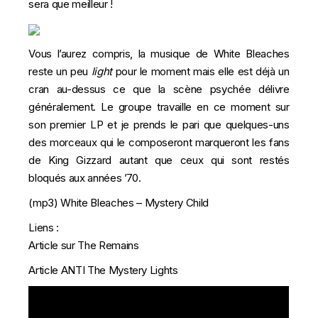
sera que meilleur !
Vous l’aurez compris, la musique de White Bleaches
reste un peu
light
pour le moment mais elle est déjà un
cran au-dessus ce que la scène psychée délivre
généralement. Le groupe travaille en ce moment sur
son premier LP et je prends le pari que quelques-uns
des morceaux qui le composeront marqueront les fans
de King Gizzard autant que ceux qui sont restés
bloqués aux années ’70.
(mp3)
White Bleaches – Mystery Child
Liens :
Article sur The Remains
Article ANTI The Mystery Lights