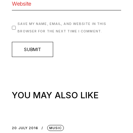
SAVE MY NAME, EMAIL, AND WEBSITE IN THIS
BROWSER FOR THE NEXT TIME I COMMENT.
SUBMIT
YOU MAY ALSO LIKE
20 JULY 2016
MUSIC