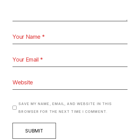
SAVE MY NAME, EMAIL, AND WEBSITE IN THIS
BROWSER FOR THE NEXT TIME I COMMENT.
SUBMIT