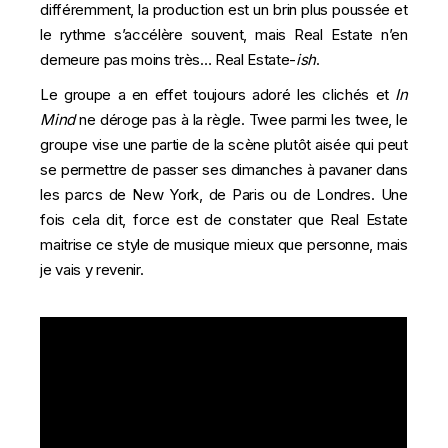
différemment, la production est un brin plus poussée et
le rythme s’accélère souvent, mais Real Estate n’en
demeure pas moins très… Real Estate-
ish
.
Le groupe a en effet toujours adoré les clichés et
In
Mind
ne déroge pas à la règle. Twee parmi les twee, le
groupe vise une partie de la scène plutôt aisée qui peut
se permettre de passer ses dimanches à pavaner dans
les parcs de New York, de Paris ou de Londres. Une
fois cela dit, force est de constater que Real Estate
maitrise ce style de musique mieux que personne, mais
je vais y revenir.