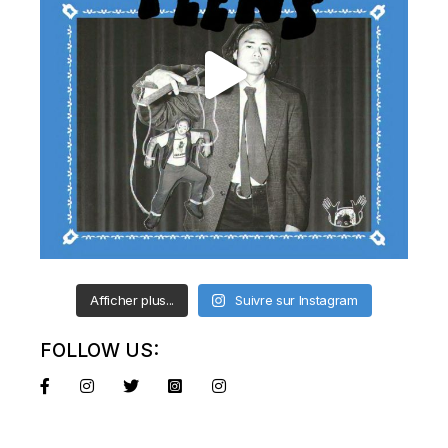
Afficher plus...
Suivre sur Instagram
FOLLOW US: