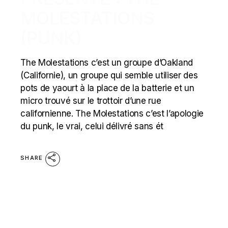
MOLESTATIONS
(PUNK)
The Molestations c’est un groupe d’Oakland
(Californie), un groupe qui semble utiliser des
pots de yaourt à la place de la batterie et un
micro trouvé sur le trottoir d’une rue
californienne. The Molestations c’est l’apologie
du punk, le vrai, celui délivré sans ét
SHARE