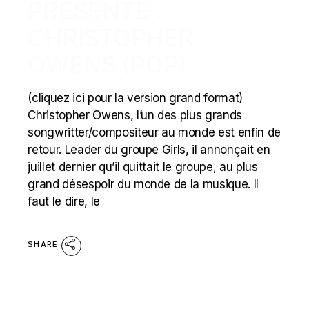
PRÉSENTE :
CHRISTOPHER
OWENS (POP)
(cliquez ici pour la version grand format)
Christopher Owens, l’un des plus grands
songwritter/compositeur au monde est enfin de
retour. Leader du groupe Girls, il annonçait en
juillet dernier qu’il quittait le groupe, au plus
grand désespoir du monde de la musique. Il
faut le dire, le
SHARE