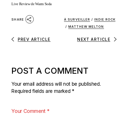
Live Review de Warm Soda
À SURVEILLER
/
INDIE ROCK
SHARE
/
MATTHEW MELTON
PREV ARTICLE
NEXT ARTICLE
POST A COMMENT
Your email address will not be published.
Required fields are marked
*