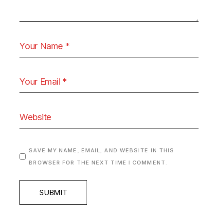
SAVE MY NAME, EMAIL, AND WEBSITE IN THIS
BROWSER FOR THE NEXT TIME I COMMENT.
SUBMIT