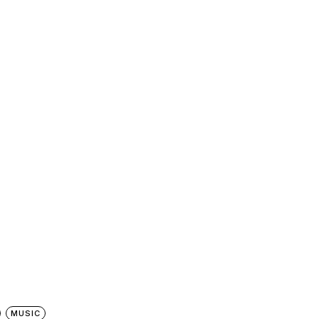
MUSIC