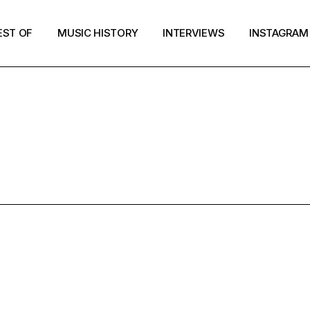
EST OF
MUSIC HISTORY
INTERVIEWS
INSTAGRAM
MUSIC