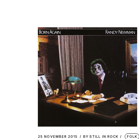
25 NOVEMBER 2015
BY
STILL IN ROCK
FOLK