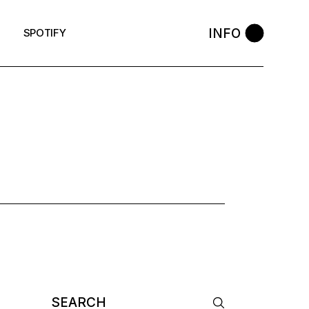
INFO
SPOTIFY
Search