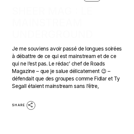
SHEER MAG : LE
MAINSTREAM
UNDERGROUND
Je me souviens avoir passé de longues soirées
à débattre de ce qui est mainstream et de ce
qui ne l’est pas. Le rédac’ chef de Roads
Magazine – que je salue délicatement 😉 –
défendait que des groupes comme Fidlar et Ty
Segall étaient mainstream sans l’être,
SHARE