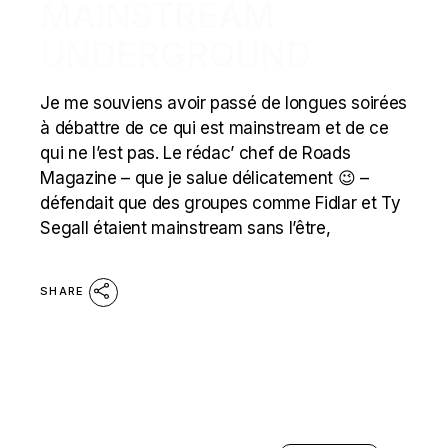
MAINSTREAM
UNDERGROUND
Je me souviens avoir passé de longues soirées
à débattre de ce qui est mainstream et de ce
qui ne l’est pas. Le rédac’ chef de Roads
Magazine – que je salue délicatement 😉 –
défendait que des groupes comme Fidlar et Ty
Segall étaient mainstream sans l’être,
SHARE