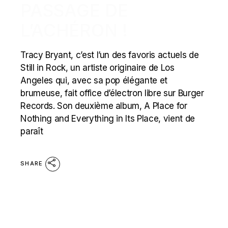
PASSAGE DE
L’ACHÉRON !
Tracy Bryant, c’est l’un des favoris actuels de
Still in Rock, un artiste originaire de Los
Angeles qui, avec sa pop élégante et
brumeuse, fait office d’électron libre sur Burger
Records. Son deuxième album, A Place for
Nothing and Everything in Its Place, vient de
paraît
SHARE