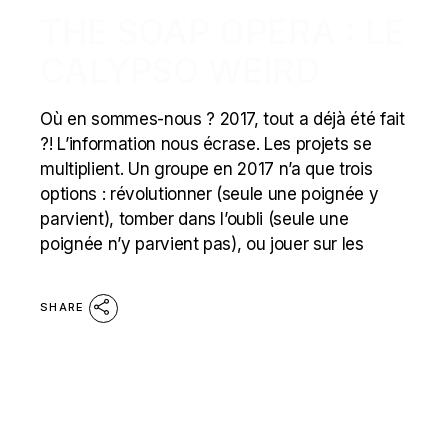
THE SOAP OPERA : LE
CALYPSO WEIRD
Où en sommes-nous ? 2017, tout a déjà été fait
?! L’information nous écrase. Les projets se
multiplient. Un groupe en 2017 n’a que trois
options : révolutionner (seule une poignée y
parvient), tomber dans l’oubli (seule une
poignée n’y parvient pas), ou jouer sur les
SHARE