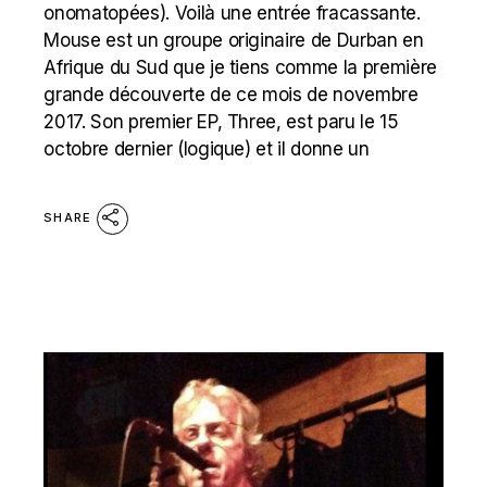
onomatopées). Voilà une entrée fracassante.
Mouse est un groupe originaire de Durban en
Afrique du Sud que je tiens comme la première
grande découverte de ce mois de novembre
2017. Son premier EP, Three, est paru le 15
octobre dernier (logique) et il donne un
SHARE