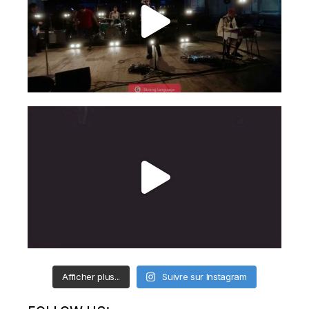
Afficher plus...
Suivre sur Instagram