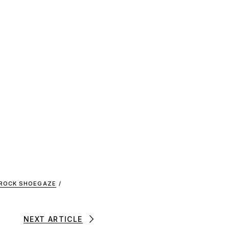
ROCK SHOEGAZE
/
NEXT ARTICLE