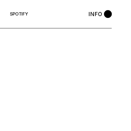
INFO
SPOTIFY