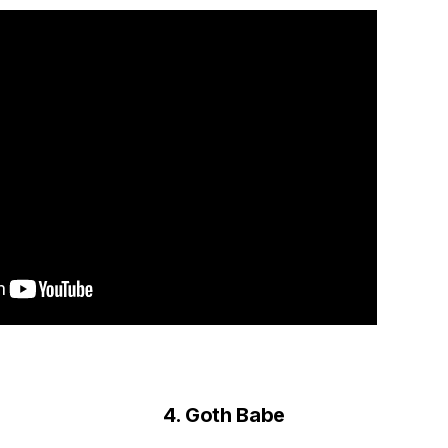
4.
Goth Babe