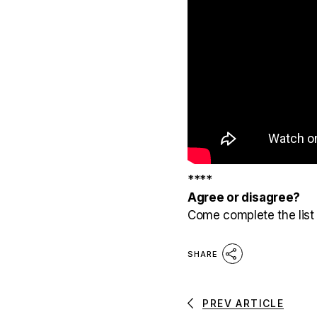
****
Agree or disagree?
Come complete the list
SHARE
PREV ARTICLE