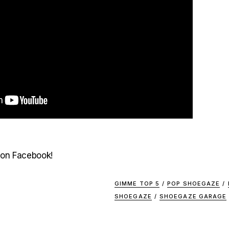
 on Facebook!
GIMME TOP 5
/
POP SHOEGAZE
/
SHOEGAZE
/
SHOEGAZE GARAGE