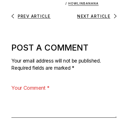
/
HOWLINBANANA
PREV ARTICLE
NEXT ARTICLE
POST A COMMENT
Your email address will not be published.
Required fields are marked
*