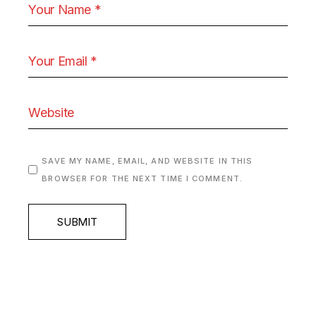
SAVE MY NAME, EMAIL, AND WEBSITE IN THIS
BROWSER FOR THE NEXT TIME I COMMENT.
SUBMIT