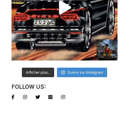
Afficher plus...
Suivre sur Instagram
FOLLOW US: