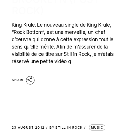
ROCK)
King Krule. Le nouveau single de King Krule,
“Rock Bottom“, est une merveille, un chef
d’oeuvre qui donne à cette expression tout le
sens qu’elle mérite. Afin de m’assurer de la
visibilité de ce titre sur Still in Rock, je m’étais
réservé une petite vidéo q
SHARE
23 AUGUST 2012
BY
STILL IN ROCK
MUSIC