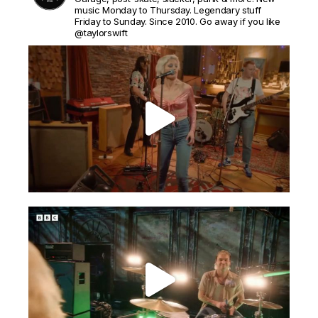
music Monday to Thursday. Legendary stuff
Friday to Sunday. Since 2010. Go away if you like
@taylorswift