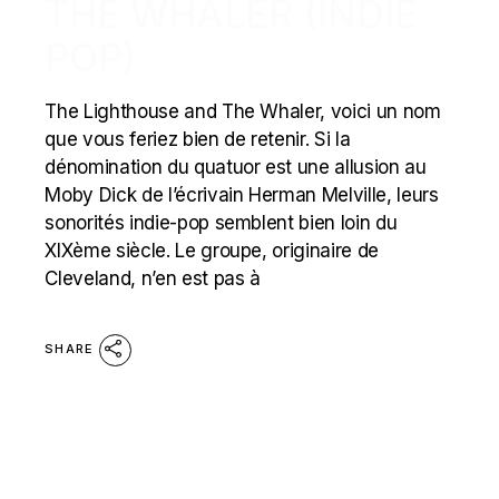
THE WHALER (INDIE
POP)
The Lighthouse and The Whaler, voici un nom
que vous feriez bien de retenir. Si la
dénomination du quatuor est une allusion au
Moby Dick de l’écrivain Herman Melville, leurs
sonorités indie-pop semblent bien loin du
XIXème siècle. Le groupe, originaire de
Cleveland, n’en est pas à
SHARE