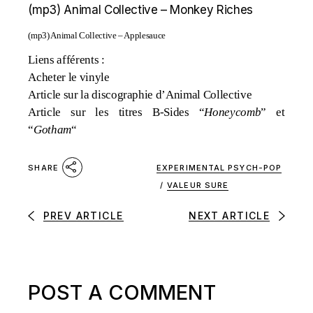
(mp3)
Animal Collective – Monkey Riches
(mp3)
Animal Collective – Applesauce
Liens afférents :
Acheter le vinyle
Article sur la discographie d’Animal Collective
Article sur les titres B-Sides “
Honeycomb
” et
“
Gotham
“
EXPERIMENTAL PSYCH-POP
SHARE
/
VALEUR SURE
PREV ARTICLE
NEXT ARTICLE
POST A COMMENT