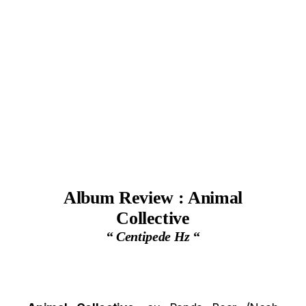
Album Review : Animal
Collective
“
Centipede Hz
“