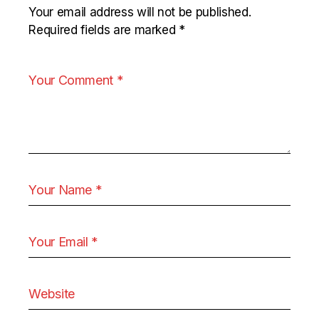
Your email address will not be published.
Required fields are marked
*