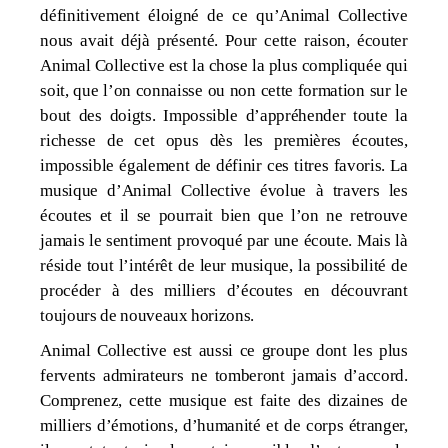
définitivement éloigné de ce qu’Animal Collective
nous avait déjà présenté. Pour cette raison, écouter
Animal Collective est la chose la plus compliquée qui
soit, que l’on connaisse ou non cette formation sur le
bout des doigts. Impossible d’appréhender toute la
richesse de cet opus dès les premières écoutes,
impossible également de définir ces titres favoris. La
musique d’Animal Collective évolue à travers les
écoutes et il se pourrait bien que l’on ne retrouve
jamais le sentiment provoqué par une écoute. Mais là
réside tout l’intérêt de leur musique, la possibilité de
procéder à des milliers d’écoutes en découvrant
toujours de nouveaux horizons.
Animal Collective est aussi ce groupe dont les plus
fervents admirateurs ne tomberont jamais d’accord.
Comprenez, cette musique est faite des dizaines de
milliers d’émotions, d’humanité et de corps étranger,