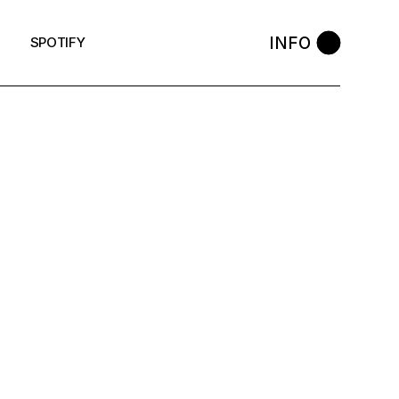
INFO
SPOTIFY