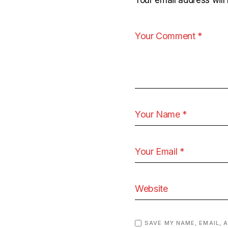
Your email address will 
SAVE MY NAME, EMAIL, 