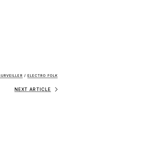
SURVEILLER
/
ELECTRO FOLK
NEXT ARTICLE