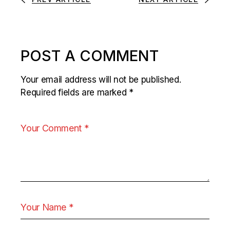
POST A COMMENT
Your email address will not be published.
Required fields are marked
*