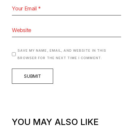
SAVE MY NAME, EMAIL, AND WEBSITE IN THIS
BROWSER FOR THE NEXT TIME I COMMENT.
SUBMIT
YOU MAY ALSO LIKE