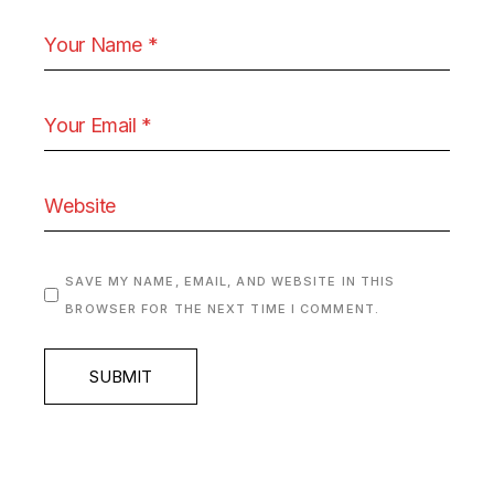
SAVE MY NAME, EMAIL, AND WEBSITE IN THIS
BROWSER FOR THE NEXT TIME I COMMENT.
SUBMIT