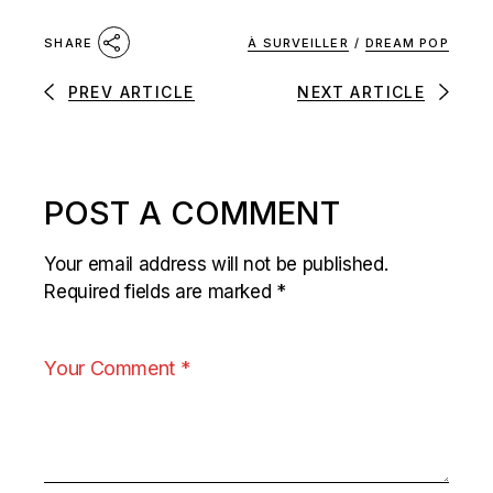
À SURVEILLER
/
DREAM POP
SHARE
PREV ARTICLE
NEXT ARTICLE
POST A COMMENT
Your email address will not be published.
Required fields are marked
*