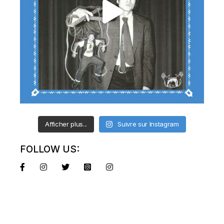
Afficher plus...
Suivre sur Instagram
FOLLOW US: