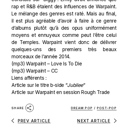
rap et R&B étaient des influences de Warpaint.
Le mélange des genres est raté. Mais au final,
il est plus agréable d’avoir à faire à ce genre
d’albums plutôt qu’à des opus uniformément
moyens et ennuyeux comme peut l’être celui
de Temples. Warpaint vient donc de délivrer
quelques-uns des premiers très beaux
morceaux de l’année 2014.
(mp3)
Warpaint – Love Is To Die
(mp3)
Warpaint – CC
Liens afférents :
Article sur le titre b-side “
Jubilee
“
Article sur Warpaint en session Rough Trade
DREAM POP
/
POST-POP
SHARE
PREV ARTICLE
NEXT ARTICLE