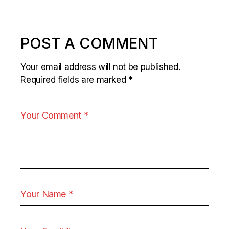
POST A COMMENT
Your email address will not be published.
Required fields are marked
*