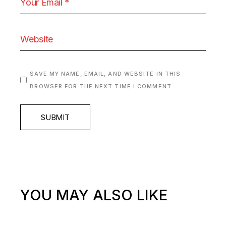
SAVE MY NAME, EMAIL, AND WEBSITE IN THIS
BROWSER FOR THE NEXT TIME I COMMENT.
SUBMIT
YOU MAY ALSO LIKE