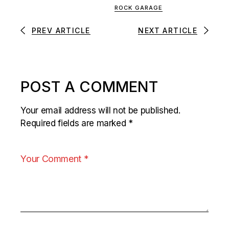
ROCK GARAGE
PREV ARTICLE
NEXT ARTICLE
POST A COMMENT
Your email address will not be published.
Required fields are marked
*