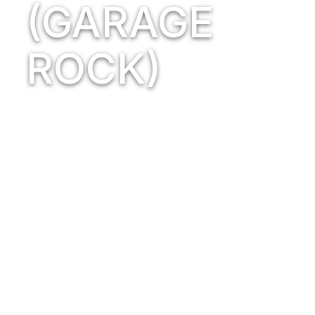
(GARAGE
ROCK)