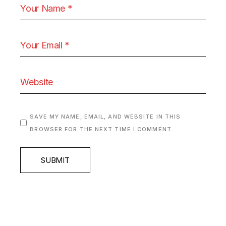
SAVE MY NAME, EMAIL, AND WEBSITE IN THIS
BROWSER FOR THE NEXT TIME I COMMENT.
SUBMIT