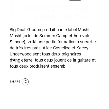
À SURVEILLER : BIG
DEAL (INDIE ROCK)
Big Deal. Groupe produit par le label Moshi
Moshi (celui de Summer Camp et Aurevoir
Simone), voilà une petite formation à surveiller
de très très près. Alice Costelloe et Kacey
Underwood sont tous deux originaires
d’Angleterre, tous deux jouent de la guitare et
tous deux produisent ensemb
SHARE