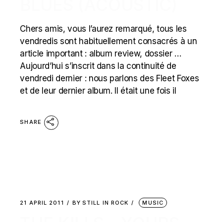
BLUES (ACOUSTIC)
Chers amis, vous l’aurez remarqué, tous les
vendredis sont habituellement consacrés à un
article important : album review, dossier …
Aujourd’hui s’inscrit dans la continuité de
vendredi dernier : nous parlons des Fleet Foxes
et de leur dernier album. Il était une fois il
SHARE
21 APRIL 2011
BY
STILL IN ROCK
MUSIC