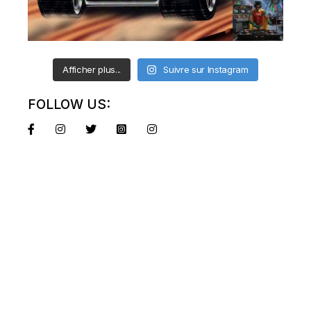
Afficher plus...
Suivre sur Instagram
FOLLOW US: