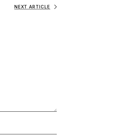
NEXT ARTICLE