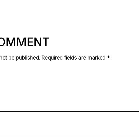
COMMENT
not be published.
Required fields are marked
*