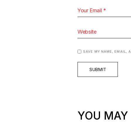
SAVE MY NAME, EMAIL, 
SUBMIT
YOU MAY 