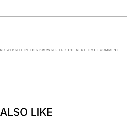
AND WEBSITE IN THIS BROWSER FOR THE NEXT TIME I COMMENT.
ALSO LIKE