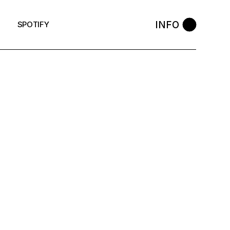
INFO
SPOTIFY