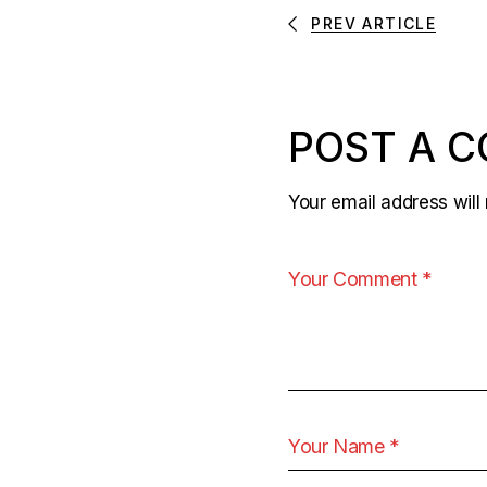
PREV ARTICLE
POST A 
Your email address will 