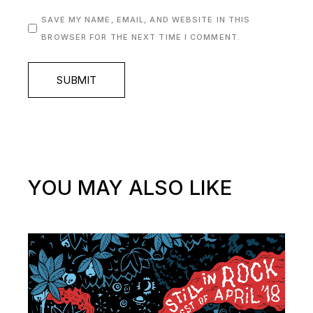
SAVE MY NAME, EMAIL, AND WEBSITE IN THIS
BROWSER FOR THE NEXT TIME I COMMENT.
SUBMIT
YOU MAY ALSO LIKE