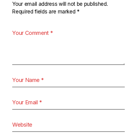
Your email address will not be published.
Required fields are marked
*