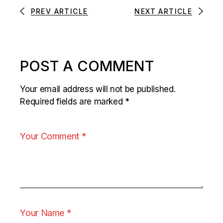
PREV ARTICLE
NEXT ARTICLE
POST A COMMENT
Your email address will not be published.
Required fields are marked
*