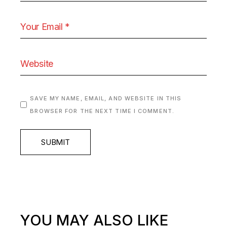
SAVE MY NAME, EMAIL, AND WEBSITE IN THIS
BROWSER FOR THE NEXT TIME I COMMENT.
SUBMIT
YOU MAY ALSO LIKE